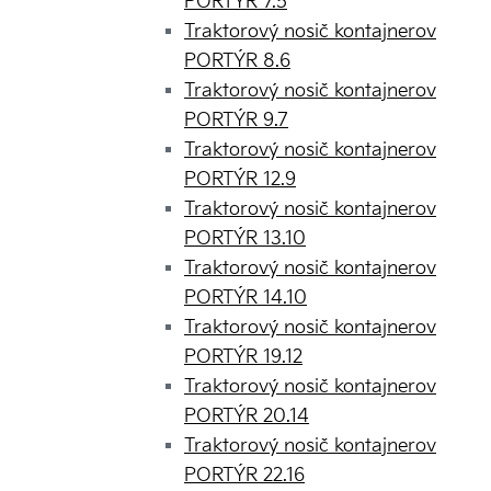
PORTÝR 7.5
Traktorový nosič kontajnerov
PORTÝR 8.6
Traktorový nosič kontajnerov
PORTÝR 9.7
Traktorový nosič kontajnerov
PORTÝR 12.9
Traktorový nosič kontajnerov
PORTÝR 13.10
Traktorový nosič kontajnerov
PORTÝR 14.10
Traktorový nosič kontajnerov
PORTÝR 19.12
Traktorový nosič kontajnerov
PORTÝR 20.14
Traktorový nosič kontajnerov
PORTÝR 22.16