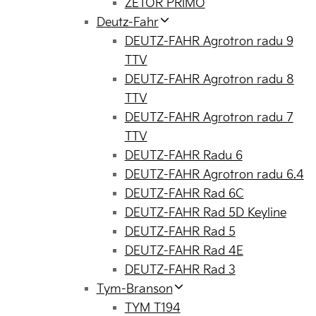
ZETOR PRIMO
Deutz-Fahr
DEUTZ-FAHR Agrotron radu 9
TTV
DEUTZ-FAHR Agrotron radu 8
TTV
DEUTZ-FAHR Agrotron radu 7
TTV
DEUTZ-FAHR Radu 6
DEUTZ-FAHR Agrotron radu 6.4
DEUTZ-FAHR Rad 6C
DEUTZ-FAHR Rad 5D Keyline
DEUTZ-FAHR Rad 5
DEUTZ-FAHR Rad 4E
DEUTZ-FAHR Rad 3
Tym-Branson
TYM T194