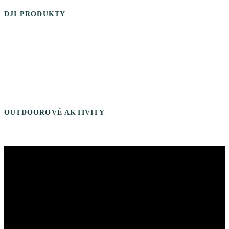
DJI PRODUKTY
OUTDOOROVÉ AKTIVITY