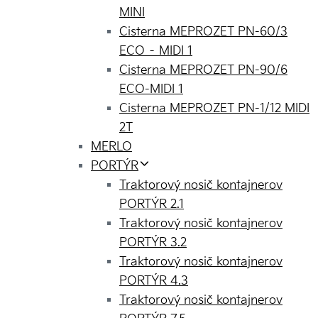
MINI
Cisterna MEPROZET PN-60/3
ECO – MIDI 1
Cisterna MEPROZET PN-90/6
ECO-MIDI 1
Cisterna MEPROZET PN-1/12 MIDI
2T
MERLO
PORTÝR
Traktorový nosič kontajnerov
PORTÝR 2.1
Traktorový nosič kontajnerov
PORTÝR 3.2
Traktorový nosič kontajnerov
PORTÝR 4.3
Traktorový nosič kontajnerov