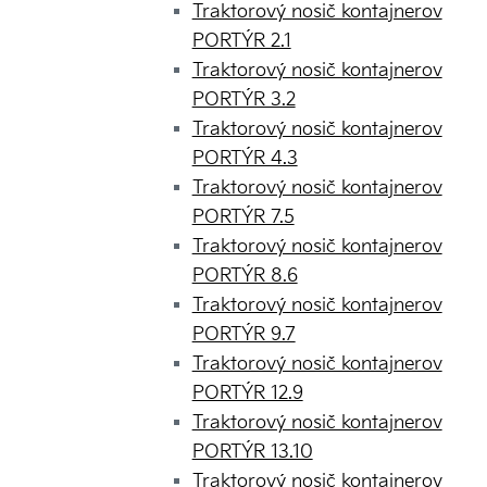
Traktorový nosič kontajnerov
PORTÝR 2.1
Traktorový nosič kontajnerov
PORTÝR 3.2
Traktorový nosič kontajnerov
PORTÝR 4.3
Traktorový nosič kontajnerov
PORTÝR 7.5
Traktorový nosič kontajnerov
PORTÝR 8.6
Traktorový nosič kontajnerov
PORTÝR 9.7
Traktorový nosič kontajnerov
PORTÝR 12.9
Traktorový nosič kontajnerov
PORTÝR 13.10
Traktorový nosič kontajnerov