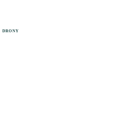
DRONY