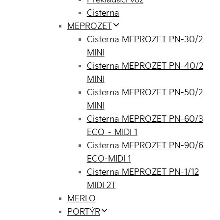
Prekladací voz
Cisterna
MEPROZET
Cisterna MEPROZET PN-30/2
MINI
Cisterna MEPROZET PN-40/2
MINI
Cisterna MEPROZET PN-50/2
MINI
Cisterna MEPROZET PN-60/3
ECO – MIDI 1
Cisterna MEPROZET PN-90/6
ECO-MIDI 1
Cisterna MEPROZET PN-1/12
MIDI 2T
MERLO
PORTÝR