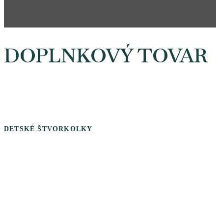
DOPLNKOVÝ TOVAR
DETSKÉ ŠTVORKOLKY