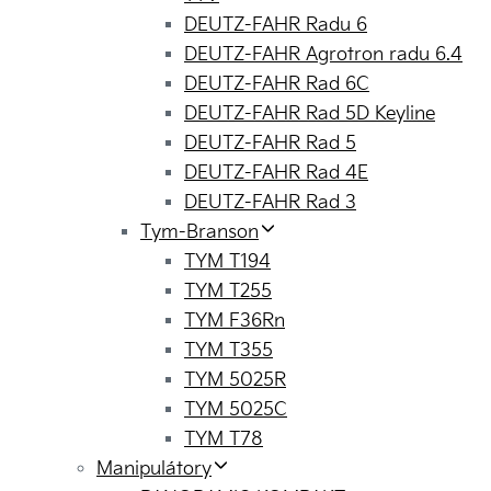
DEUTZ-FAHR Radu 6
DEUTZ-FAHR Agrotron radu 6.4
DEUTZ-FAHR Rad 6C
DEUTZ-FAHR Rad 5D Keyline
DEUTZ-FAHR Rad 5
DEUTZ-FAHR Rad 4E
DEUTZ-FAHR Rad 3
Tym-Branson
TYM T194
TYM T255
TYM F36Rn
TYM T355
TYM 5025R
TYM 5025C
TYM T78
Manipulátory