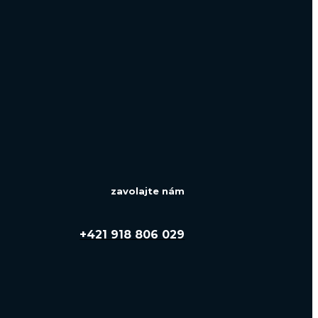
zavolajte nám
+421 918 806 029